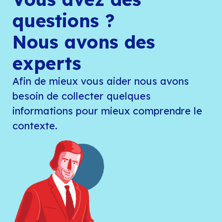
questions ?
Nous avons des
experts
Afin de mieux vous aider nous avons
besoin de collecter quelques
informations pour mieux comprendre le
contexte.