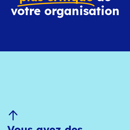
votre organisation
Vous avez des