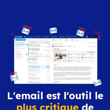
L'email est l'outil le
plus critique
de