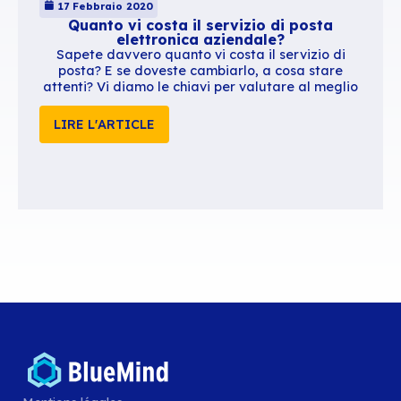
Contenus similaires