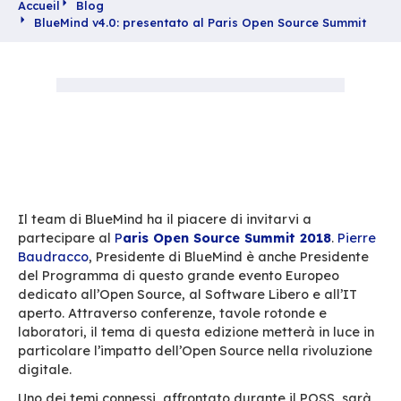
Accueil
Blog
BlueMind v4.0: presentato al Paris Open Sourc
Il team di BlueMind ha il piacere di invitarvi a
partecipare al
P
aris Open Source Summit 20