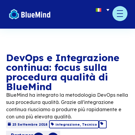
DevOps e Integrazi
continua: focus sulla
procedura qualità di
BlueMind
BlueMind ha integrato la metodologia Dev
sua procedura qualità. Grazie all'integrazi