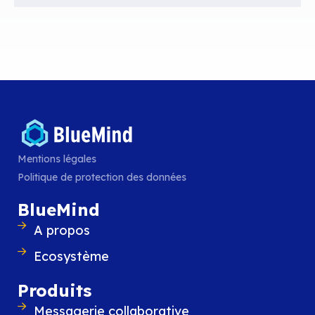
Mentions légales
Politique de protection des données
BlueMind
A propos
Ecosystème
Produits
Messagerie collaborative