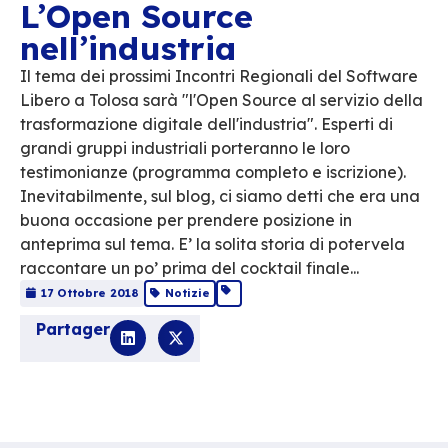
L’Open Source
nell’industria
Il tema dei prossimi Incontri Regionali del 
Libero a Tolosa sarà "l'Open Source al servi
trasformazione digitale dell'industria". Esper
grandi gruppi industriali porteranno le loro
testimonianze (programma completo e iscriz
Inevitabilmente, sul blog, ci siamo detti ch
buona occasione per prendere posizione in
anteprima sul tema. E’ la solita storia di po
raccontare un po’ prima del cocktail finale..