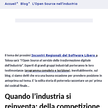
17 Ottobre 2018
Notizie
Partager
Accueil
Blog
L’Open Source nell’industria