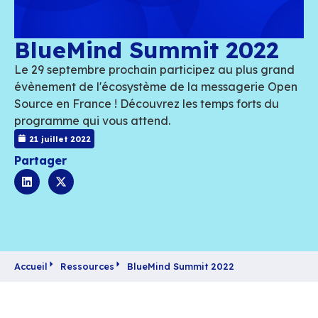
BlueMind Summit 20
Le 29 septembre prochain participez au pl
évènement de l'écosystème de la message
Source en France ! Découvrez les temps for
programme qui vous attend.
21 juillet 2022
Partager