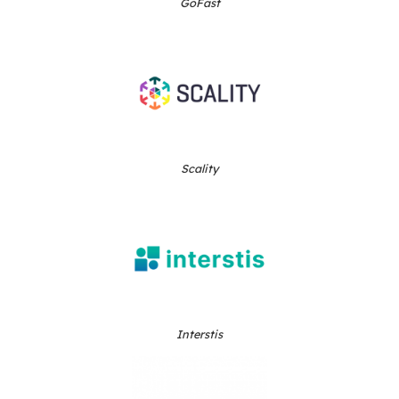
pour permettre de discuter avec des partenai
des clients BlueMind de toute taille et tous se
Partagez vos expériences, nouez de nouveau
contacts, échangez dans un espace convivial 
à la discussion.