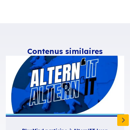
Inscription
Téléchargez le program