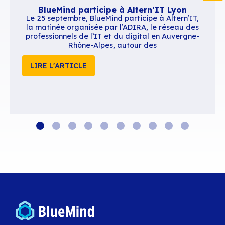
Contenus similaires