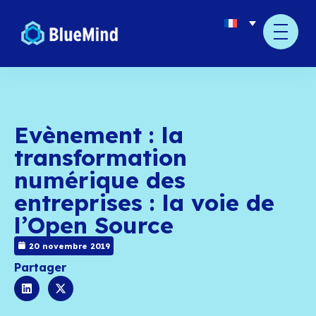
Evènement : la
transformation
numérique des
entreprises : la voie 
l’Open Source
20 novembre 2019