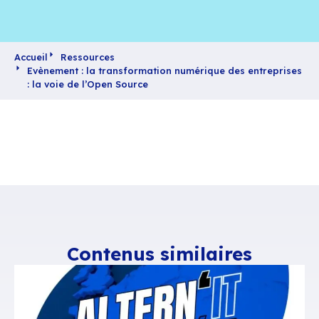
Partager
Accueil
Ressources
Evènement : la transformation numérique des e
: la voie de l’Open Source