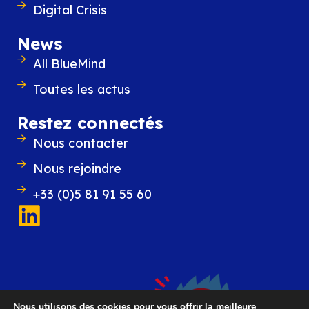
Digital Crisis
News
All BlueMind
Toutes les actus
Restez connectés
Nous contacter
Nous rejoindre
+33 (0)5 81 91 55 60
Nous utilisons des cookies pour vous offrir la meilleure