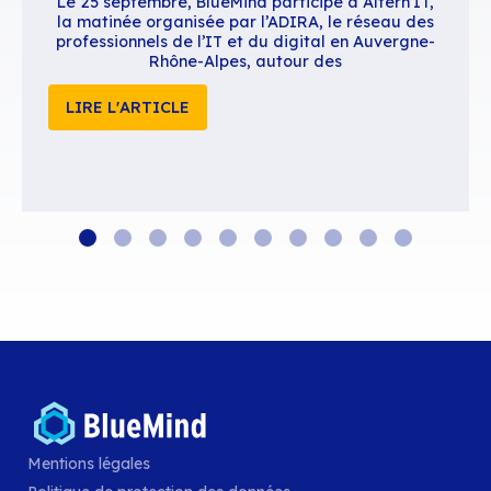
Contenus similaires
Mentions légales