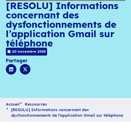
[RESOLU] Informati
concernant des
dysfonctionnements
l’application Gmail 
téléphone
20 novembre 2025
Partager