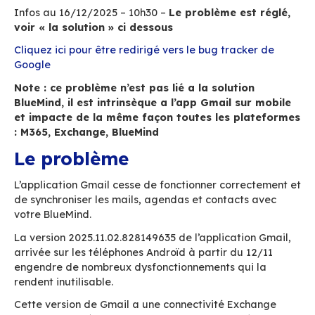
Accueil
Ressources
[RESOLU] Informations concernant des
dysfonctionnements de l’application Gmail sur 
Infos au 16/12/2025 – 10h30 –
Le problème est
voir « la solution » ci dessous
Cliquez ici pour être redirigé vers le bug track
Google
Note : ce problème n’est pas lié a la solutio
BlueMind, il est intrinsèque a l’app Gmail su
et impacte de la même façon toutes les pl