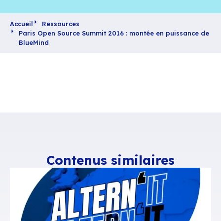
Accueil
Ressources
Paris Open Source Summit 2016 : montée en pu
BlueMind