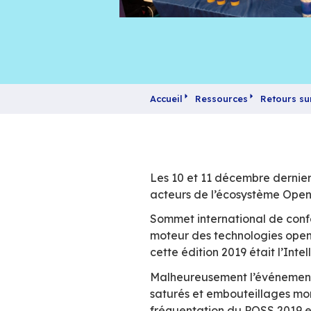
Accueil
Ressources
Les 10 et 11 décem