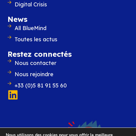
Digital Crisis
News
All BlueMind
Toutes les actus
Restez connectés
Nous contacter
Nous rejoindre
+33 (0)5 81 91 55 60
Nous utilisons des cookies pour vous offrir la meilleure