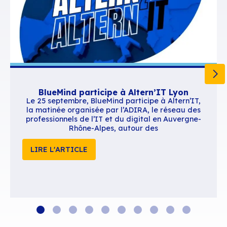
Contenus similaires