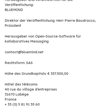
Impressum
Herausgeber und verantwortlich für die
Veröffentlichung:
BLUEMIND
Direktor der Veröffentlichung: Herr Pierre Baud
Präsident
Herausgeber von Open-Source-Software für
kollaboratives Messaging
contact@bluemind.net
Rechtsform: SAS