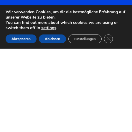
Wir verwenden Cookies, um dir die bestmögliche Erfahrung auf
unserer Website zu bieten.
You can find out more about which cookies we are using or
switch them off in
settings
.
GDPR Cookie
Akzeptieren
Ablehnen
Einstellungen
VFLIT IT-Betrieb
Mehr anzeigen