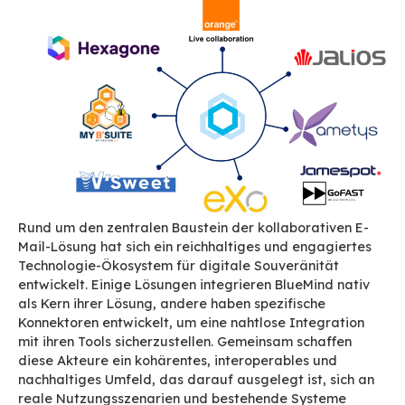
Rund um den zentralen Baustein der kollaborat