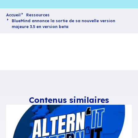
Accueil
Ressources
BlueMind annonce la sortie de sa nouvelle vers
majeure 3.5 en version beta