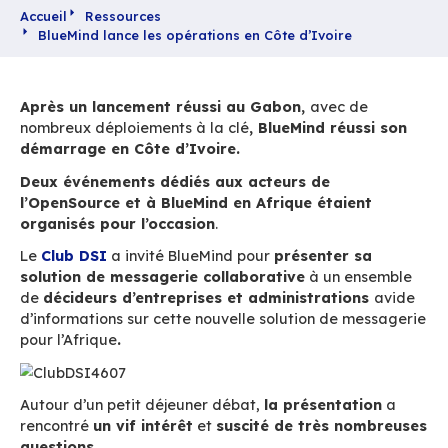
Accueil
Ressources
BlueMind lance les opérations en Côte d’Ivoire
Après un lancement réussi au Gabon,
avec 
nombreux déploiements à la clé
, BlueMind réu
démarrage en Côte d’Ivoire.
Deux événements dédiés aux acteurs de
l’OpenSource et à BlueMind en Afrique étaie
organisés pour l’occasion
.
Le
Club DSI
a invité BlueMind pour
présenter 