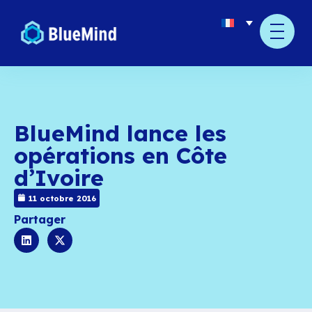
BlueMind lance les
opérations en Côte
d’Ivoire
11 octobre 2016
Partager