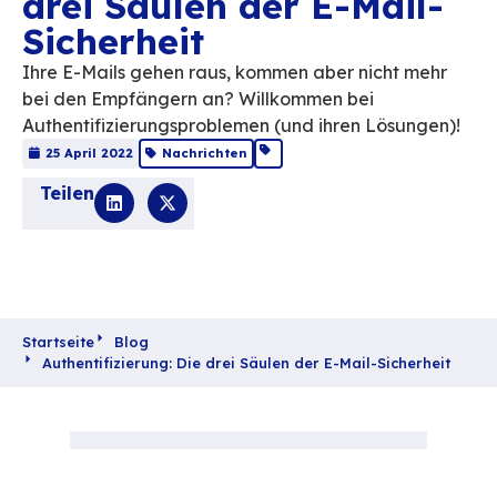
Authentifizierung: D
drei Säulen der E-Ma
Sicherheit
Ihre E-Mails gehen raus, kommen aber nich
bei den Empfängern an? Willkommen bei
Authentifizierungsproblemen (und ihren Lö
25 April 2022
Nachrichten
Teilen