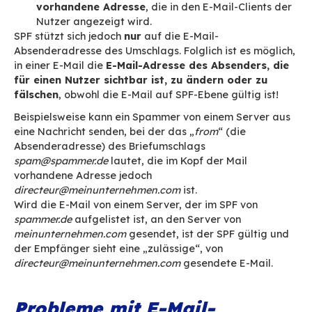
SPF ist jedoch nicht immer ausreichend.