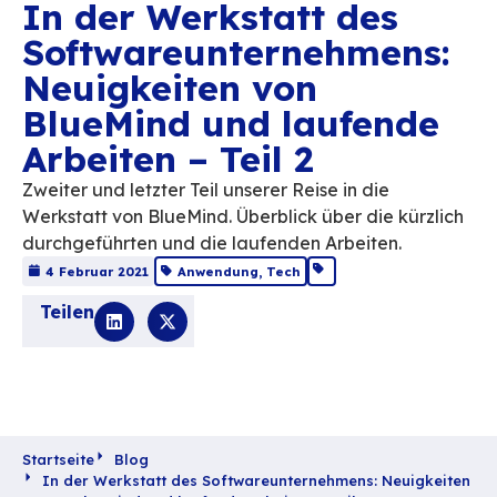
In der Werkstatt de
Softwareunternehme
Neuigkeiten von
BlueMind und laufe
Arbeiten – Teil 2
Zweiter und letzter Teil unserer Reise in die
Werkstatt von BlueMind. Überblick über die 
durchgeführten und die laufenden Arbeiten
4 Februar 2021
Anwendung
,
Tech