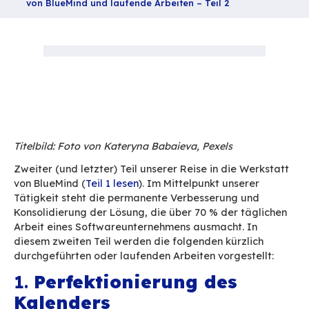
Teilen
Startseite
Blog
In der Werkstatt des Softwareunternehmens: N
von BlueMind und laufende Arbeiten – Teil 2