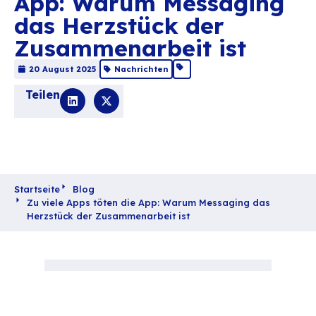
Zu viele Apps töten 
App: Warum Messag
das Herzstück der
Zusammenarbeit ist
20 August 2025
Nachrichten
Teilen
Startseite
Blog