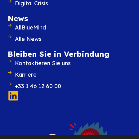
Digital Crisis
News
AllBlueMind
Alle News
Bleiben Sie in Verbindung
Ähnliche Inhalte
Kontaktieren Sie uns
Karriere
+33 1 46 12 60 00