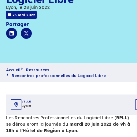
Rencontres
professionnelles du
Logiciel Libre
Lyon, le 28 juin 2022
25 mai 2022
Partager
Accueil
Ressources
Rencontres professionnelles du Logiciel Libre