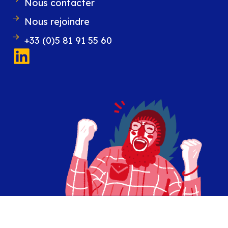
Nous contacter
Nous rejoindre
+33 (0)5 81 91 55 60