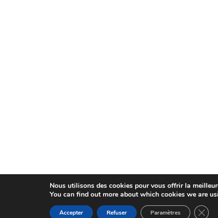
Nous utilisons des cookies pour vous offrir la meilleu
You can find out more about which cookies we are usi
Ferme
Accepter
Refuser
Paramètres