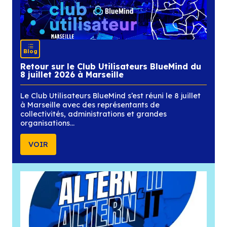
À la une
Blog
Retour sur le Club Utilisateurs BlueMi
8 juillet 2026 à Marseille