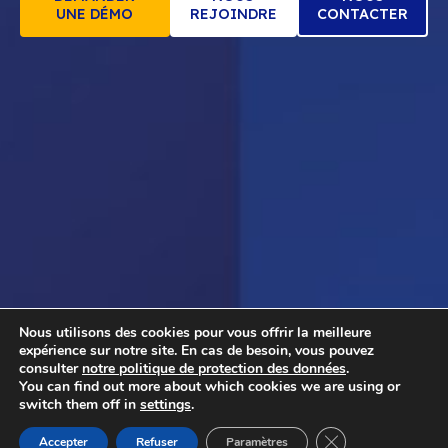
Nous utilisons des cookies pour vous offrir la meilleure
expérience sur notre site. En cas de besoin, vous pouvez
consulter
notre politique de protection des données
.
You can find out more about which cookies we are using or
switch them off in
settings
.
Fermer la bannièr
Accepter
Refuser
Paramètres