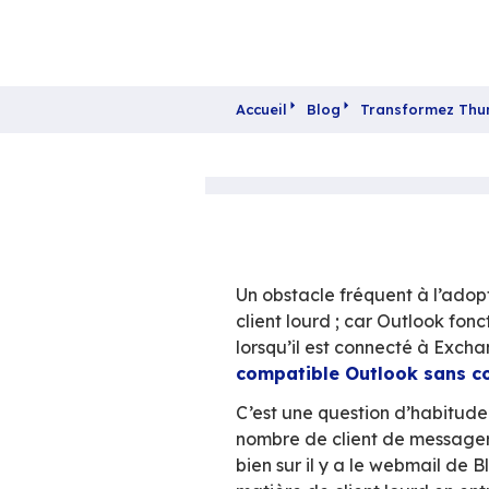
Accueil
Blog
Tra