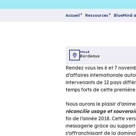
Accueil
Ressources
VILLE
Bordeaux
Rendez vous les 6
d’affaires internat