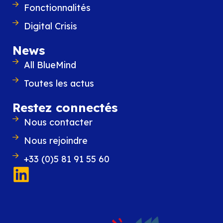
Fonctionnalités
Digital Crisis
News
All BlueMind
Toutes les actus
Restez connectés
Nous contacter
Nous rejoindre
+33 (0)5 81 91 55 60