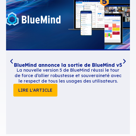
Contenus similaires