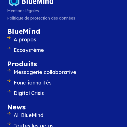
Mentions légales
Politique de protection des données
BlueMind
A propos
Ecosystème
Produits
Messagerie collaborative
Fonctionnalités
Digital Crisis
News
All BlueMind
Toutes les actus