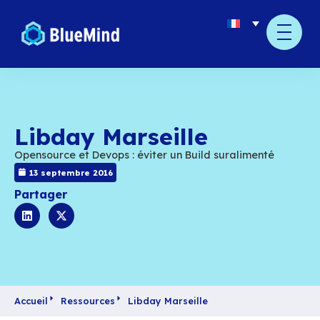
Libday Marseille
Opensource et Devops : éviter un Build suralim
13 septembre 2016
Partager