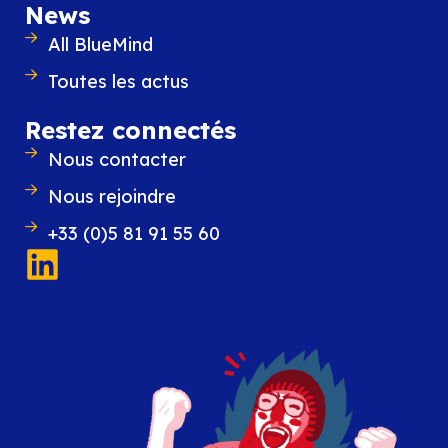
News
All BlueMind
Toutes les actus
Restez connectés
Nous contacter
Nous rejoindre
+33 (0)5 81 91 55 60