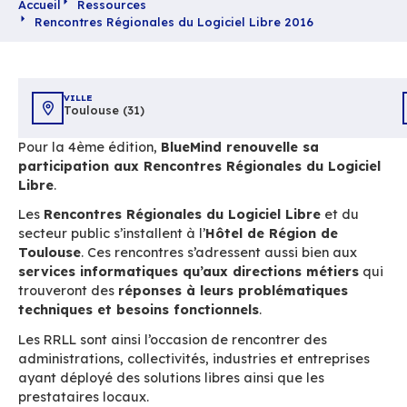
Accueil
Ressources
Rencontres Régionales du Logiciel Libre 2016
VILLE
Toulouse (31)
Pour la 4ème édition,
BlueMind renouvelle sa
participation aux Rencontres Régionales du 
Libre
.
Les
Rencontres Régionales du Logiciel Libre
secteur public s’installent à l’
Hôtel de Région 