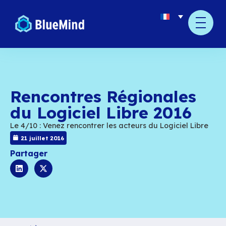
Rencontres Régional
du Logiciel Libre 20
Le 4/10 : Venez rencontrer les acteurs du Logici
21 juillet 2016
Partager