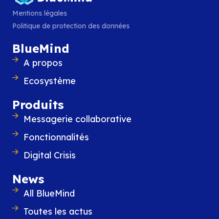
Mentions légales
Politique de protection des données
BlueMind
A propos
Contenus similaires
Ecosystème
Produits
Messagerie collaborative
Fonctionnalités
Digital Crisis
News
All BlueMind
Toutes les actus