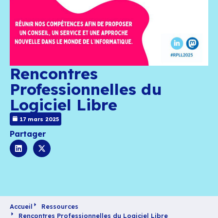
Rencontres
Professionnelles du
Logiciel Libre
17 mars 2025