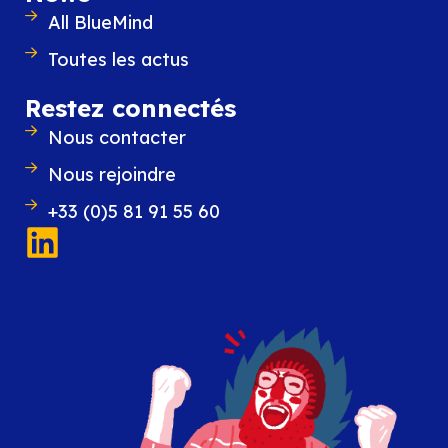
All BlueMind
Toutes les actus
Restez connectés
Nous contacter
Nous rejoindre
+33 (0)5 81 91 55 60