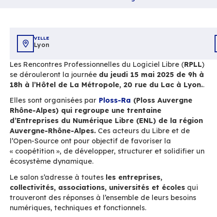
Partager
Accueil
Ressources
Rencontres Professionnelles du Logiciel Libre
VILLE
Lyon
Les Rencontres Professionnelles du Logiciel Lib
se dérouleront la journée
du jeudi 15 mai 202
18h à l’Hôtel de La Métropole, 20 rue du Lac