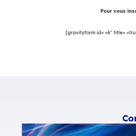
Inscription obli
Pour vous ins