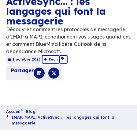
IMAP, MAPI,
ActiveSync… : les
langages qui font la
messagerie
Découvrez comment les protocoles de mess
d’IMAP à MAPI, conditionnent vos usages q
et comment BlueMind libère Outlook de la
dépendance Microsoft.
1 octobre 2025
Tech
Partager