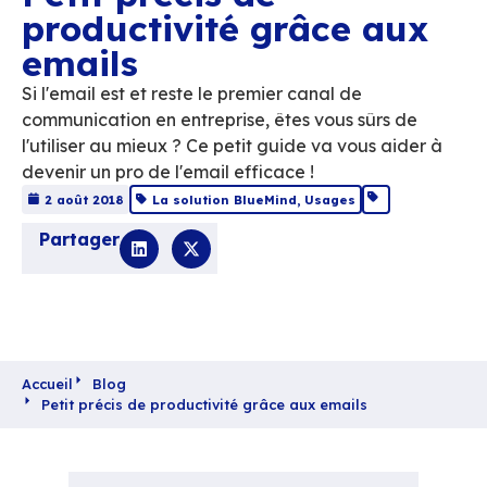
Petit précis de
productivité grâce 
emails
Si l'email est et reste le premier canal de
communication en entreprise, êtes vous sûr
l'utiliser au mieux ? Ce petit guide va vous 
devenir un pro de l'email efficace !
2 août 2018
La solution BlueMind
,
Usages
Partager