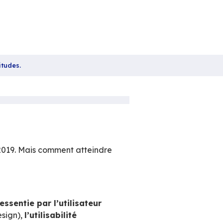
ovation et respect des habitudes.