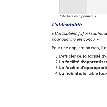
Interface en deu