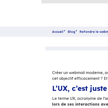
Accueil
Blog
Refo