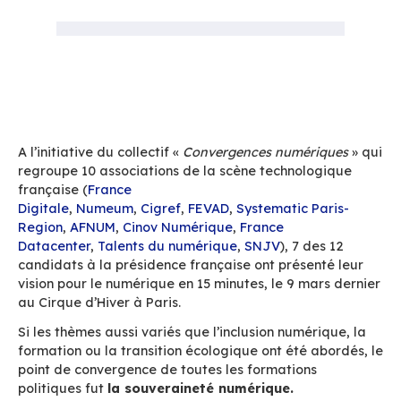
Accueil
Blog
Souveraineté Numérique : focus sur les progr
numérique des candidats à la présidentielle
A l’initiative du collectif «
Convergences numér