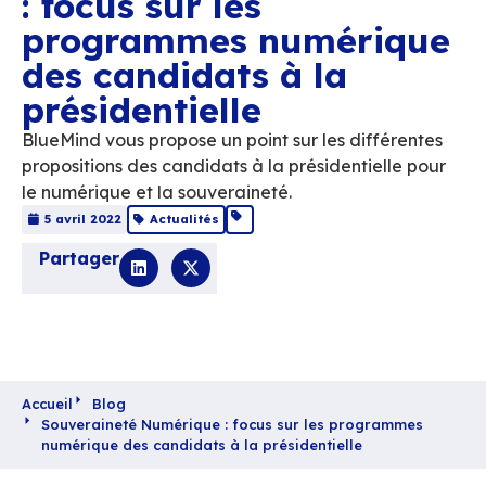
Souveraineté Numér
: focus sur les
programmes numéri
des candidats à la
présidentielle
BlueMind vous propose un point sur les diff
propositions des candidats à la présidentiel
le numérique et la souveraineté.
5 avril 2022
Actualités
Partager