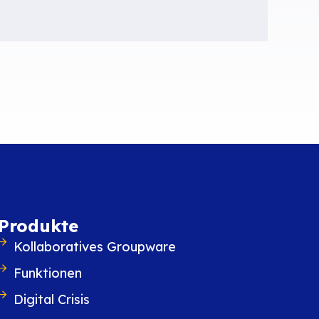
Produkte
Kollaboratives Groupware
Funktionen
Digital Crisis