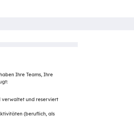
ratives E-Mailsystem und haben Ihre Teams, Ihre