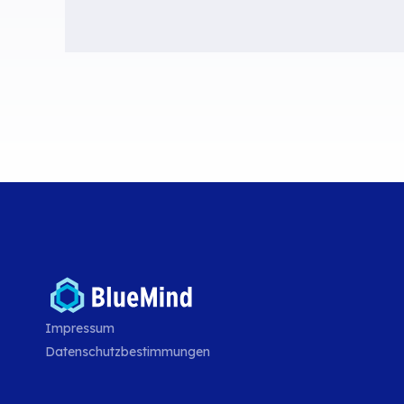
Impressum
Datenschutzbestimmungen